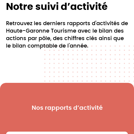
Notre suivi d’activité
Retrouvez les derniers rapports d'activités de
Haute-Garonne Tourisme avec le bilan des
actions par pôle, des chiffres clés ainsi que
le bilan comptable de l'année.
Nos rapports d’activité