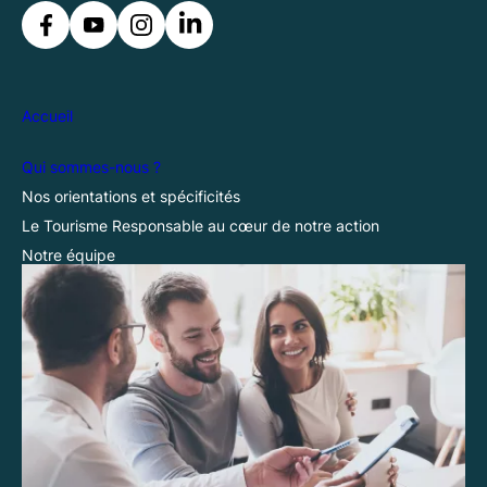
Accueil
Qui sommes-nous ?
Nos orientations et spécificités
Le Tourisme Responsable au cœur de notre action
Notre équipe