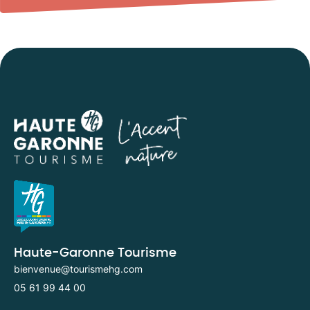
Haute-Garonne Tourisme
bienvenue@tourismehg.com
05 61 99 44 00