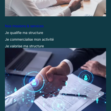
Nos missions & services
Je qualifie ma structure
Je commercialise mon activité
Je valorise ma structure