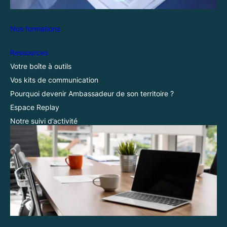
Nos formations
Ressources
Votre boîte à outils
Vos kits de communication
Pourquoi devenir Ambassadeur de son territoire ?
Espace Replay
Notre suivi d’activité