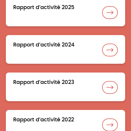
Rapport d’activité 2025
Rapport d’activité 2024
Rapport d’activité 2023
Rapport d’activité 2022