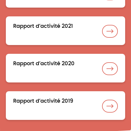
Rapport d’activité 2021
Rapport d’activité 2020
Rapport d’activité 2019