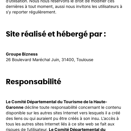
d’utilisation. Nous nous réservons le droit de modifier ces
dernières à tout moment, aussi nous invitons les utilisateurs à
s’y reporter régulièrement.
Site réalisé et hébergé par :
Groupe Bizness
26 Boulevard Maréchal Juin, 31400, Toulouse
Responsabilité
Le Comité Départemental du Tourisme de la Haute-
Garonne
décline toute responsabilité concernant le contenu
disponible sur les autres sites Internet vers lesquels il a créé
des liens ou qui auraient pu être créés à son insu. L’accès à
tous les autres sites Internet liés à ce site web se fait aux
risques de l’utilisateur.
Le Comité Départemental du