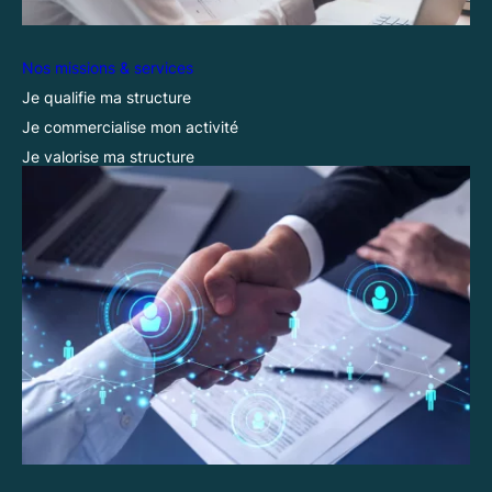
Nos missions & services
Je qualifie ma structure
Je commercialise mon activité
Je valorise ma structure