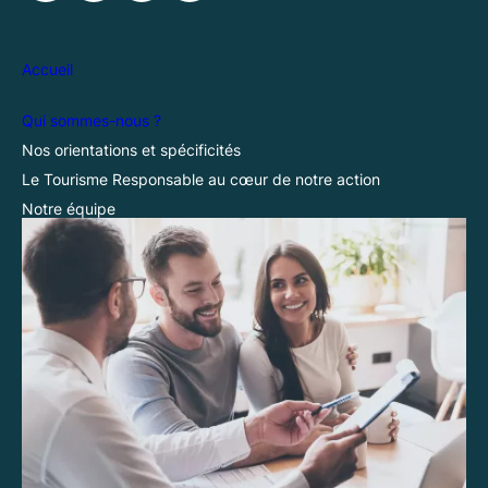
Accueil
Qui sommes-nous ?
Nos orientations et spécificités
Le Tourisme Responsable au cœur de notre action
Notre équipe