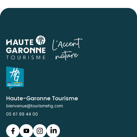
Haute-Garonne Tourisme
bienvenue@tourismehg.com
05 61 99 44 00