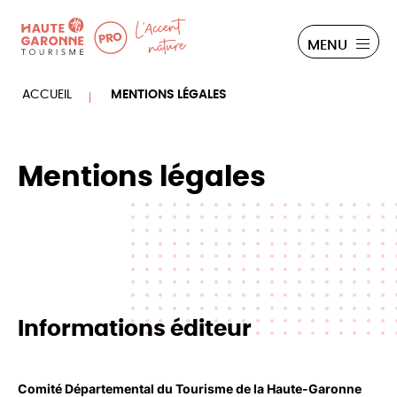
Panneau de gestion des cookies
PRO
MENU
ACCUEIL
MENTIONS LÉGALES
Mentions légales
Informations éditeur
Comité Départemental du Tourisme de la Haute-Garonne