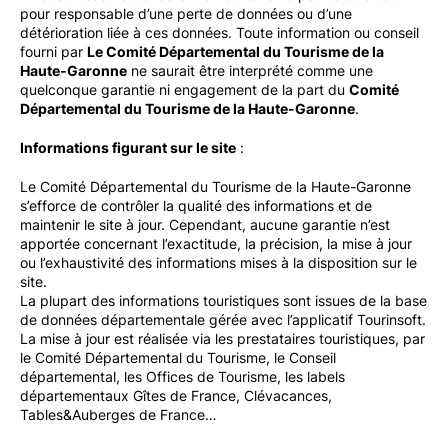
pour responsable d’une perte de données ou d’une
détérioration liée à ces données. Toute information ou conseil
fourni par
Le Comité Départemental du Tourisme de la
Haute-Garonne
ne saurait être interprété comme une
quelconque garantie ni engagement de la part du
Comité
Départemental du Tourisme de la Haute-Garonne
.
Informations figurant sur le site
:
Le Comité Départemental du Tourisme de la Haute-Garonne
s’efforce de contrôler la qualité des informations et de
maintenir le site à jour. Cependant, aucune garantie n’est
apportée concernant l’exactitude, la précision, la mise à jour
ou l’exhaustivité des informations mises à la disposition sur le
site.
La plupart des informations touristiques sont issues de la base
de données départementale gérée avec l’applicatif Tourinsoft.
La mise à jour est réalisée via les prestataires touristiques, par
le Comité Départemental du Tourisme, le Conseil
départemental, les Offices de Tourisme, les labels
départementaux Gîtes de France, Clévacances,
Tables&Auberges de France…