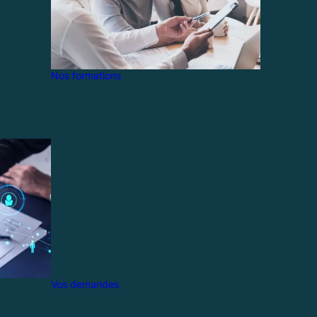
Nos formations
Vos demandes