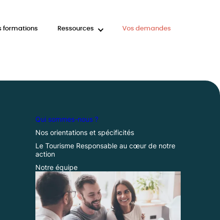
 formations
Ressources
Vos demandes
Qui sommes-nous ?
Nos orientations et spécificités
Le Tourisme Responsable au cœur de notre
action
Notre équipe