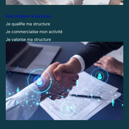
Nos missions & services
Je qualifie ma structure
Je commercialise mon activité
Je valorise ma structure