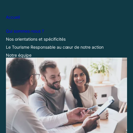
Accueil
Qui sommes-nous ?
Nos orientations et spécificités
Le Tourisme Responsable au cœur de notre action
Notre équipe