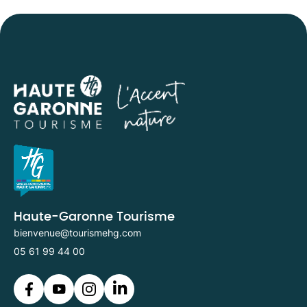
Haute-Garonne Tourisme
bienvenue@tourismehg.com
05 61 99 44 00