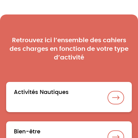
Retrouvez ici l’ensemble des cahiers
des charges en fonction de votre type
d’activité
Activités Nautiques
Bien-être