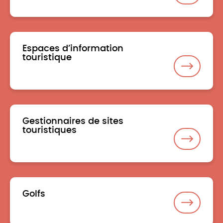
Espaces d’information
touristique
Gestionnaires de sites
touristiques
Golfs