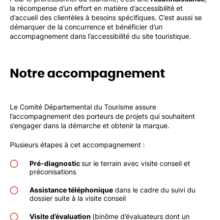
la récompense d’un effort en matière d’accessibilité et
d’accueil des clientèles à besoins spécifiques. C’est aussi se
démarquer de la concurrence et bénéficier d’un
accompagnement dans l’accessibilité du site touristique.
Notre accompagnement
Le Comité Départemental du Tourisme assure
l’accompagnement des porteurs de projets qui souhaitent
s’engager dans la démarche et obtenir la marque.
Plusieurs étapes à cet accompagnement :
Pré-diagnostic
sur le terrain avec visite conseil et
préconisations
Assistance téléphonique
dans le cadre du suivi du
dossier suite à la visite conseil
Visite d’évaluation
(binôme d’évaluateurs dont un