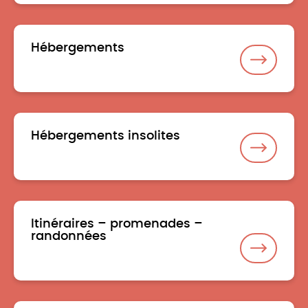
Hébergements
Hébergements insolites
Itinéraires – promenades –
randonnées