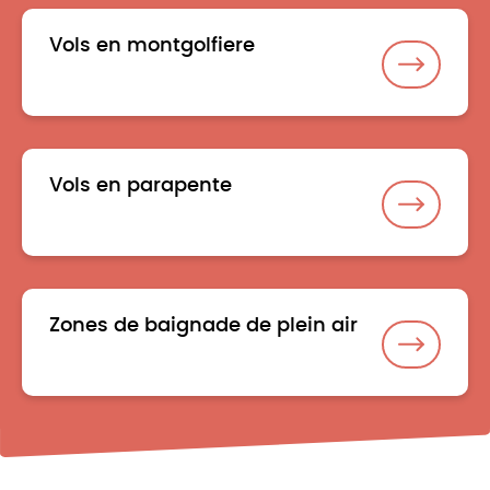
Vols en montgolfiere
Vols en parapente
Zones de baignade de plein air