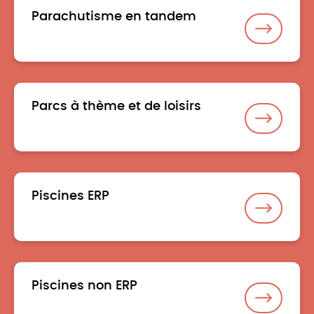
Parachutisme en tandem
Parcs à thème et de loisirs
Piscines ERP
Piscines non ERP