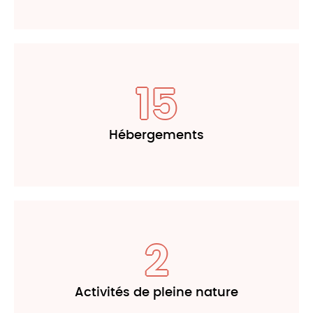
15
Hébergements
2
Activités de pleine nature