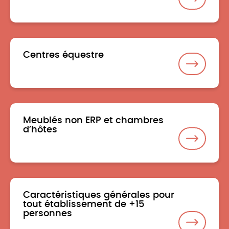
Centres équestre
Meublés non ERP et chambres
d’hôtes
Caractéristiques générales pour
tout établissement de +15
personnes