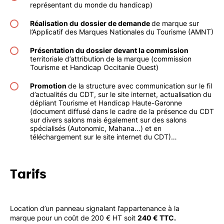
représentant du monde du handicap)
Réalisation du
dossier de demande
de marque sur
l’Applicatif des Marques Nationales du Tourisme (AMNT)
Présentation du dossier devant la commission
territoriale d’attribution de la marque (commission
Tourisme et Handicap Occitanie Ouest)
Promotion
de la structure avec communication sur le fil
d’actualités du CDT, sur le site internet, actualisation du
dépliant Tourisme et Handicap Haute-Garonne
(document diffusé dans le cadre de la présence du CDT
sur divers salons mais également sur des salons
spécialisés (Autonomic, Mahana…) et en
téléchargement sur le site internet du CDT)…
Tarifs
Location d’un panneau signalant l’appartenance à la
marque pour un coût de 200 € HT soit
240 € TTC.