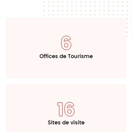
6
Offices de Tourisme
16
Sites de visite