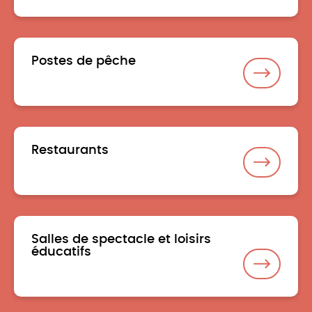
Postes de pêche
Restaurants
Salles de spectacle et loisirs
éducatifs