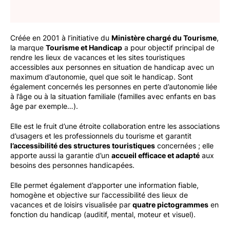
Créée en 2001 à l’initiative du
Ministère chargé du Tourisme
,
la marque
Tourisme et Handicap
a pour objectif principal de
rendre les lieux de vacances et les sites touristiques
accessibles aux personnes en situation de handicap avec un
maximum d’autonomie, quel que soit le handicap. Sont
également concernés les personnes en perte d’autonomie liée
à l’âge ou à la situation familiale (familles avec enfants en bas
âge par exemple…).
Elle est le fruit d’une étroite collaboration entre les associations
d’usagers et les professionnels du tourisme et garantit
l’accessibilité des structures touristiques
concernées ; elle
apporte aussi la garantie d’un
accueil efficace et adapté
aux
besoins des personnes handicapées.
Elle permet également d’apporter une information fiable,
homogène et objective sur l’accessibilité des lieux de
vacances et de loisirs visualisée par
quatre pictogrammes
en
fonction du handicap (auditif, mental, moteur et visuel).